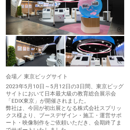
会場／ 東京ビッグサイト
2023年5月10日～5月12日の3日間、東京ビッグ
サイトにおいて日本最大級の教育総合展示会
「EDIX東京」が開催されました。
弊社は、今回が初出展となる株式会社スプリッ
クス様より、ブースデザイン・施工・運営サポ
ート・映像制作をご依頼いただき、会期終了ま