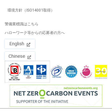
環境方針（ISO14001取得）
警備業標識はこちら
ハローワーク等からの応募者の方へ
English
Chinese