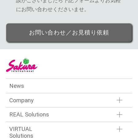
談がございましたら
下記フォームよりお気軽
にお問い合わせくださいませ。
お問い合わせ／お見積り依頼
News
Company
REAL Solutions
VIRTUAL
Solutions