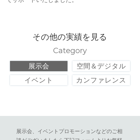
でサポートいたしました。
その他の実績を見る
Category
展示会
空間＆デジタル
イベント
カンファレンス
展示会、イベントプロモーションなどのご相