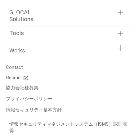
GLOCAL
Solutions
Tools
Works
Contact
Recruit
協力会社様募集
プライバシーポリシー
情報セキュリティ基本方針
情報セキュリティマネジメントシステム（ISMS）認証取
得