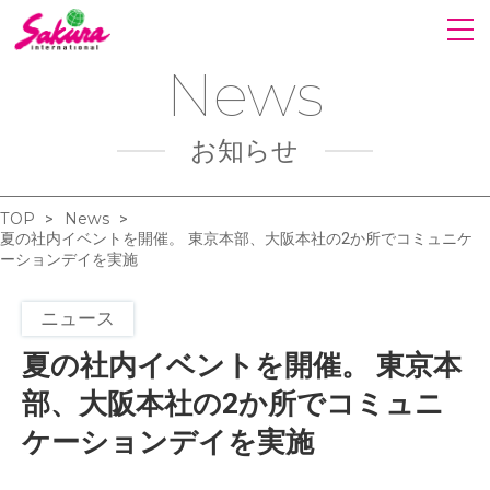
News
お知らせ
TOP
News
>
>
夏の社内イベントを開催。 東京本部、大阪本社の2か所でコミュニケ
ーションデイを実施
ニュース
夏の社内イベントを開催。 東京本
部、大阪本社の2か所でコミュニ
ケーションデイを実施