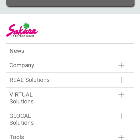
News
Company
REAL Solutions
VIRTUAL
Solutions
GLOCAL
Solutions
Tools