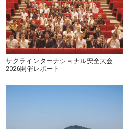
サクラインターナショナル安全大会
2026開催レポート