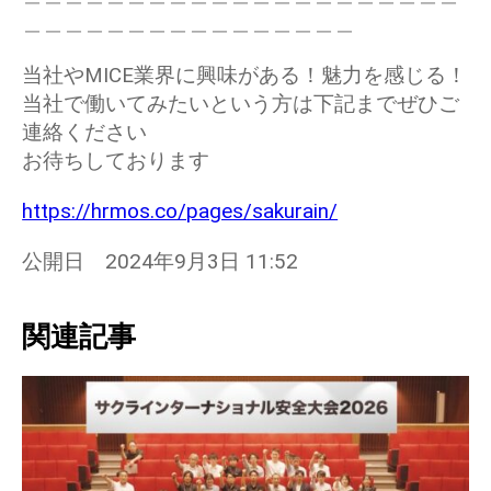
＿＿＿＿＿＿＿＿＿＿＿＿＿＿＿＿
当社やMICE業界に興味がある！魅力を感じる！
当社で働いてみたいという方は下記までぜひご
連絡ください
お待ちしております
https://hrmos.co/pages/sakurain/
公開日 2024年9月3日 11:52
関連記事