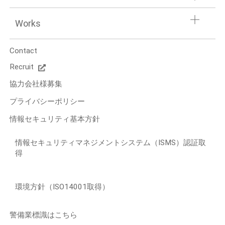
Works
Contact
Recruit
協力会社様募集
プライバシーポリシー
情報セキュリティ基本方針
情報セキュリティマネジメントシステム（ISMS）認証取
得
環境方針（ISO14001取得）
警備業標識はこちら