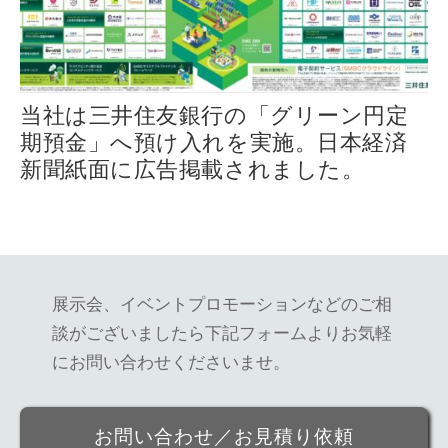
当社は三井住友銀行の「グリーン円定
期預金」へ預け入れを実施。日本経済
新聞紙面に広告掲載されました。
展示会、イベントプロモーションなどのご相
談がございましたら
下記フォームよりお気軽
にお問い合わせくださいませ。
お問い合わせ／お見積り依頼