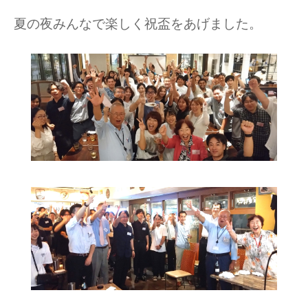
夏の夜みんなで楽しく祝盃をあげました。